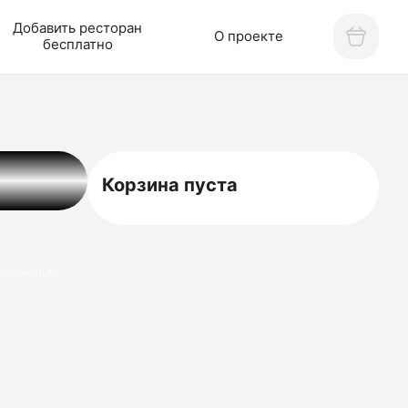
Добавить ресторан
О проекте
бесплатно
Корзина пуста
нформация