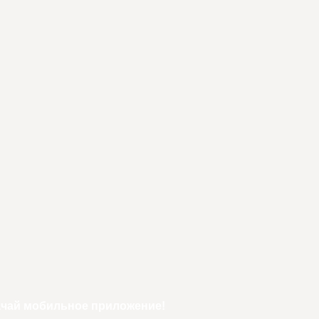
ачай мобильное приложение!