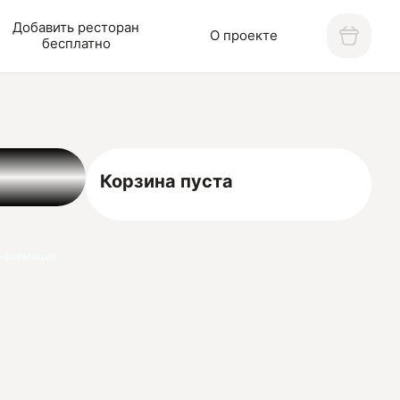
Добавить ресторан
О проекте
бесплатно
Корзина пуста
нформация