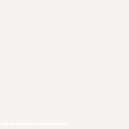
ачай мобильное приложение!