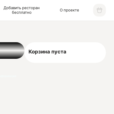
Добавить ресторан
О проекте
бесплатно
Корзина пуста
нформация