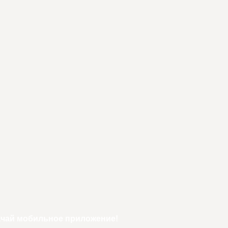
ачай мобильное приложение!