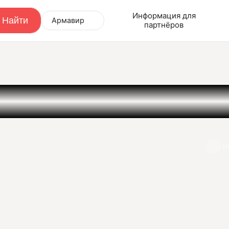
Информация для
Армавир
партнёров
И