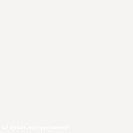
ачай мобильное приложение!