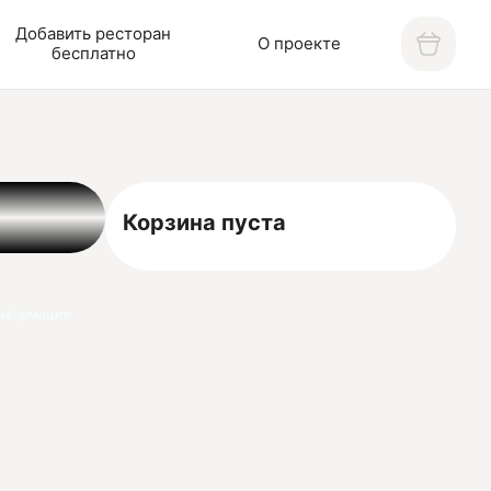
Добавить ресторан
О проекте
бесплатно
Корзина пуста
нформация