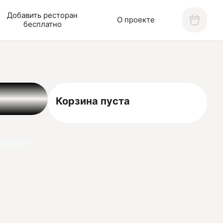
Добавить ресторан
О проекте
бесплатно
Корзина пуста
нформация