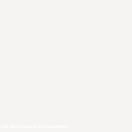
ачай мобильное приложение!