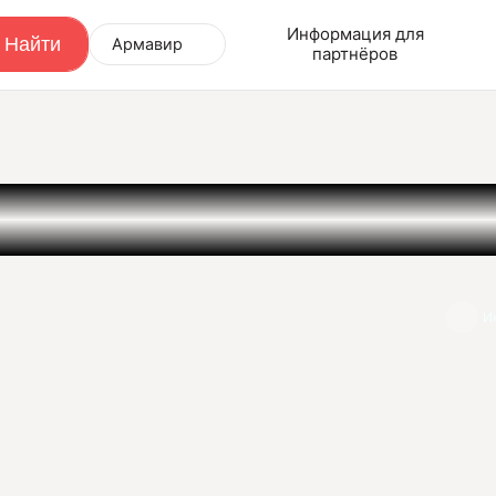
Информация для
Армавир
партнёров
И