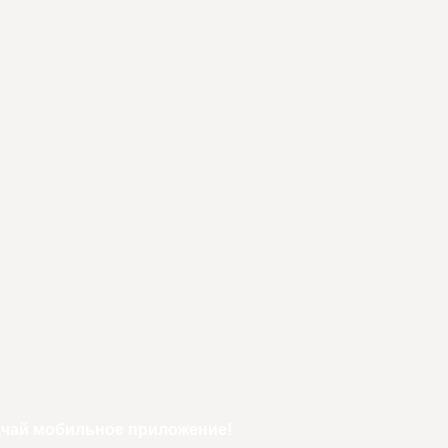
ачай мобильное приложение!