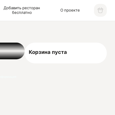
Добавить ресторан
О проекте
бесплатно
Корзина пуста
нформация