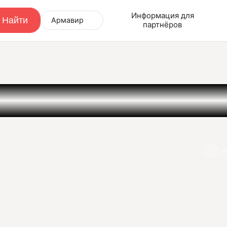
Информация для
Армавир
партнёров
И