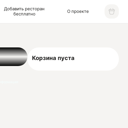
Добавить ресторан
О проекте
бесплатно
Корзина пуста
нформация