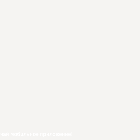
ачай мобильное приложение!