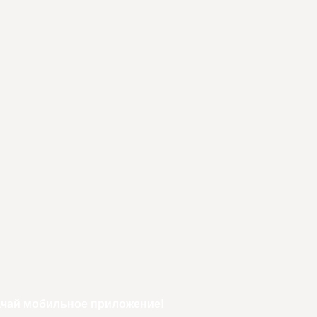
ачай мобильное приложение!