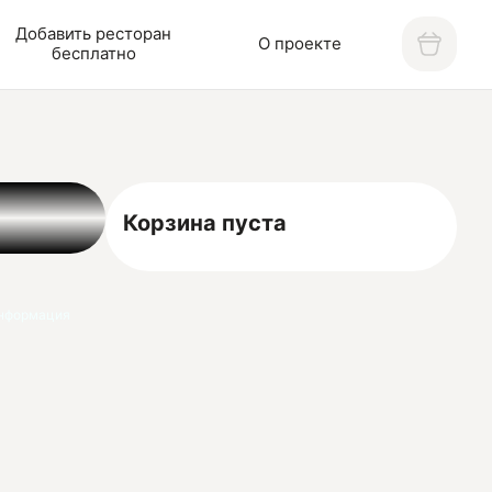
Добавить ресторан
О проекте
бесплатно
Корзина пуста
нформация