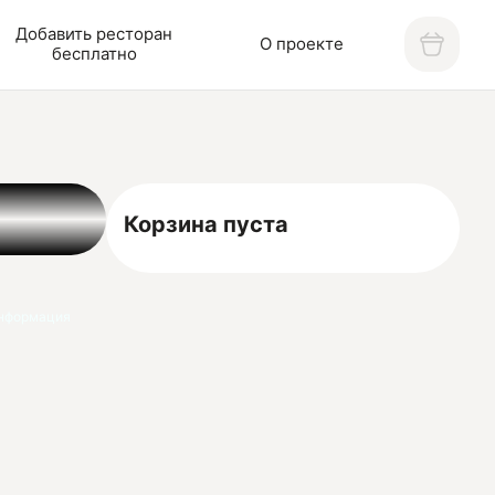
Добавить ресторан
О проекте
бесплатно
Корзина пуста
нформация