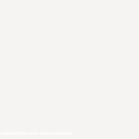
ачай мобильное приложение!