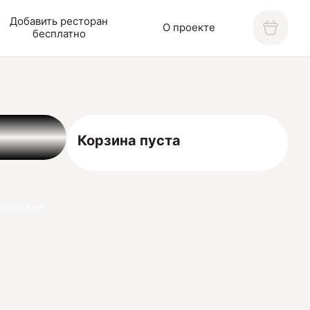
Добавить ресторан
О проекте
бесплатно
Корзина пуста
нформация