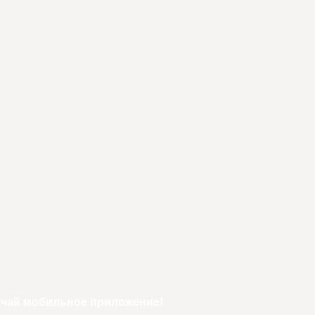
ачай мобильное приложение!