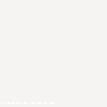
ачай мобильное приложение!