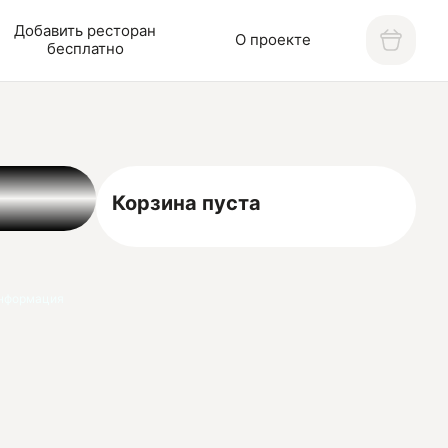
Добавить ресторан
О проекте
бесплатно
Корзина пуста
нформация