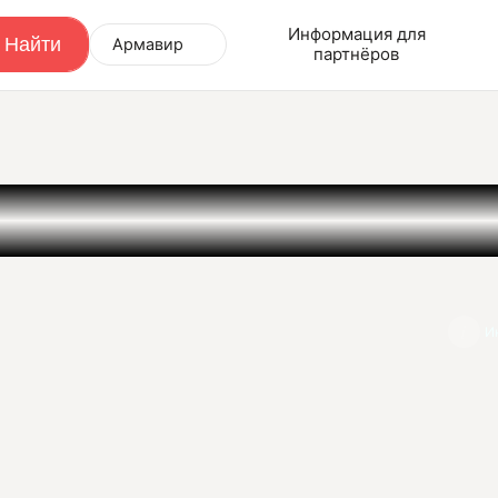
Информация для
Армавир
партнёров
И