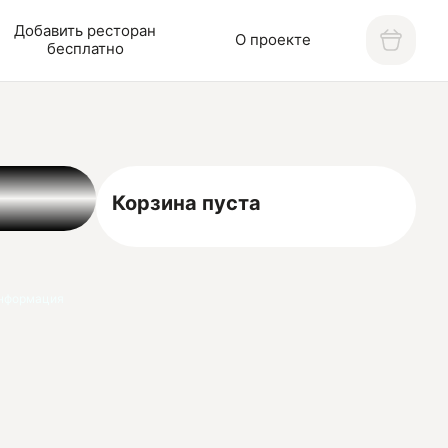
Добавить ресторан
О проекте
бесплатно
Корзина пуста
нформация