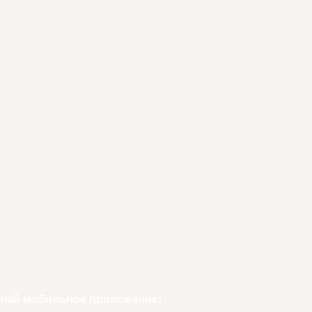
ачай мобильное приложение!