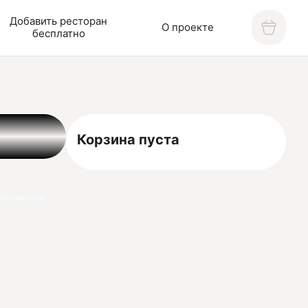
Добавить ресторан
О проекте
бесплатно
Корзина пуста
нформация