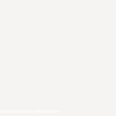
ачай мобильное приложение!