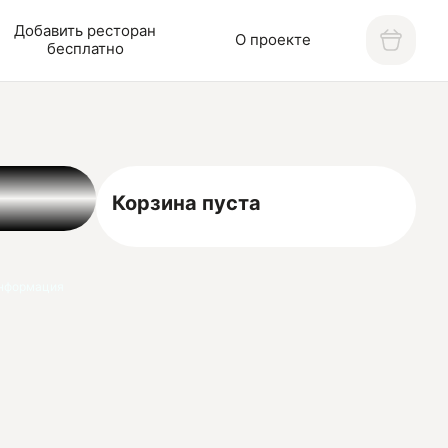
Добавить ресторан
О проекте
бесплатно
Корзина пуста
нформация