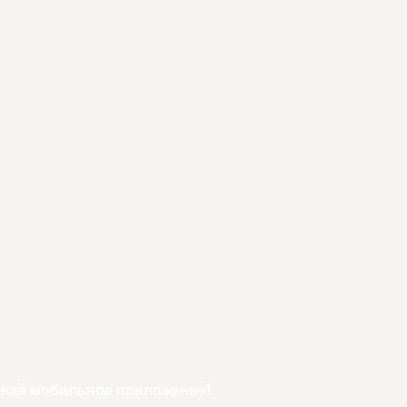
ачай мобильное приложение!