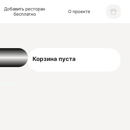
Добавить ресторан
О проекте
бесплатно
Корзина пуста
нформация