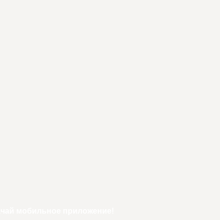
ачай мобильное приложение!