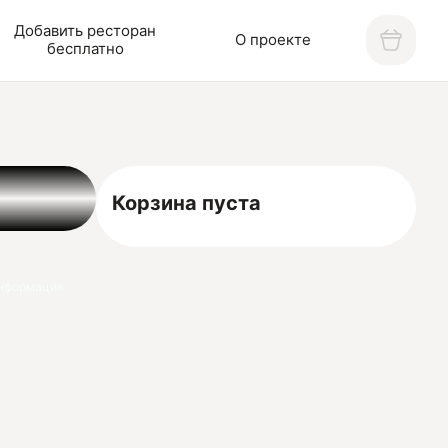
Добавить ресторан
О проекте
бесплатно
Корзина пуста
нформация