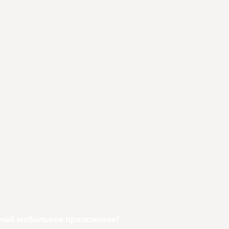
ачай мобильное приложение!