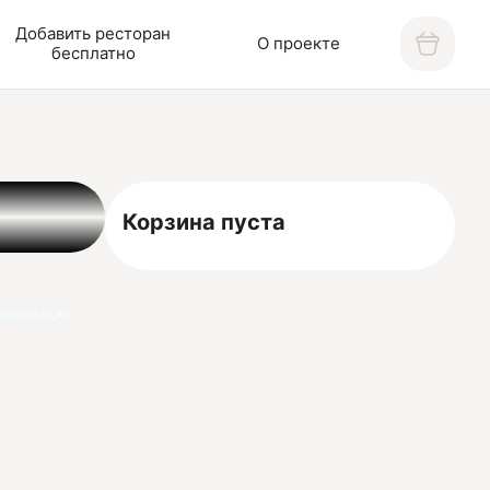
Добавить ресторан
О проекте
бесплатно
Корзина пуста
нформация