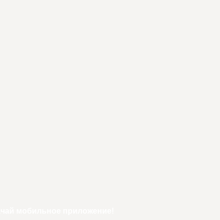
ачай мобильное приложение!